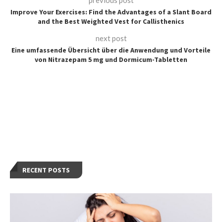
Improve Your Exercises: Find the Advantages of a Slant Board
and the Best Weighted Vest for Callisthenics
next post
Eine umfassende Übersicht über die Anwendung und Vorteile
von Nitrazepam 5 mg und Dormicum-Tabletten
RECENT POSTS