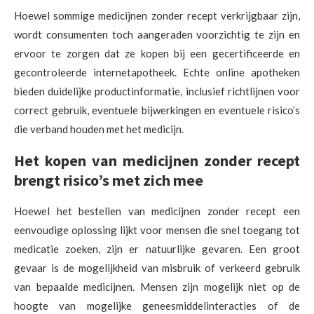
Hoewel sommige medicijnen zonder recept verkrijgbaar zijn,
wordt consumenten toch aangeraden voorzichtig te zijn en
ervoor te zorgen dat ze kopen bij een gecertificeerde en
gecontroleerde internetapotheek. Echte online apotheken
bieden duidelijke productinformatie, inclusief richtlijnen voor
correct gebruik, eventuele bijwerkingen en eventuele risico’s
die verband houden met het medicijn.
Het kopen van medicijnen zonder recept
brengt risico’s met zich mee
Hoewel het bestellen van medicijnen zonder recept een
eenvoudige oplossing lijkt voor mensen die snel toegang tot
medicatie zoeken, zijn er natuurlijke gevaren. Een groot
gevaar is de mogelijkheid van misbruik of verkeerd gebruik
van bepaalde medicijnen. Mensen zijn mogelijk niet op de
hoogte van mogelijke geneesmiddelinteracties of de