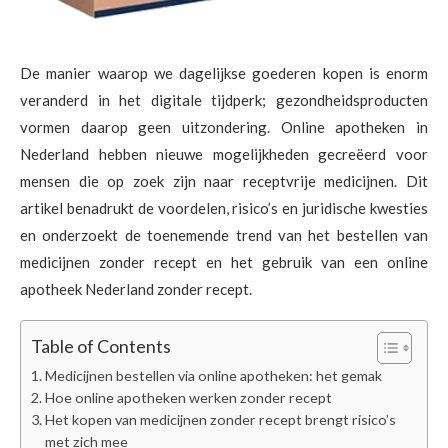
De manier waarop we dagelijkse goederen kopen is enorm
veranderd in het digitale tijdperk; gezondheidsproducten
vormen daarop geen uitzondering. Online apotheken in
Nederland hebben nieuwe mogelijkheden gecreëerd voor
mensen die op zoek zijn naar receptvrije medicijnen. Dit
artikel benadrukt de voordelen, risico’s en juridische kwesties
en onderzoekt de toenemende trend van het bestellen van
medicijnen zonder recept en het gebruik van een online
apotheek Nederland zonder recept.
Table of Contents
Medicijnen bestellen via online apotheken: het gemak
Hoe online apotheken werken zonder recept
Het kopen van medicijnen zonder recept brengt risico’s
met zich mee