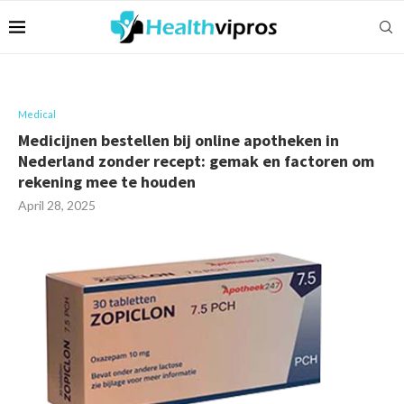
Medical
Medicijnen bestellen bij online apotheken in
Nederland zonder recept: gemak en factoren om
rekening mee te houden
April 28, 2025