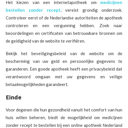
Het kiezen van een internetapotheek om
medicijnen
bestellen zonder recept
, vereist grondig onderzoek.
Controleer eerst of de Nederlandse autoriteiten de apotheek
controleren en een vergunning hebben. Zoek naar
beoordelingen en certificaten van betrouwbare bronnen om
de geldigheid van de website te verifiëren.
Bekijk het beveiligingsbeleid van de website om de
bescherming van uw geld en persoonlijke gegevens te
garanderen. Een goede apotheek heeft een privacybeleid dat
verantwoord omgaan met uw gegevens en veilige
betaalmogelijkheden garandeert.
Einde
Voor degenen die hun gezondheid vanuit het comfort van hun
huis willen beheren, biedt de mogelijkheid om medicijnen
zonder recept te bestellen bij een online apotheek Nederland