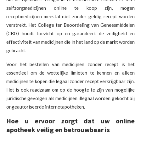
zelfzorgmedicijnen online te koop zijn, mogen
receptmedicijnen meestal niet zonder geldig recept worden
verstrekt. Het College ter Beoordeling van Geneesmiddelen
(CBG) houdt toezicht op en garandeert de veiligheid en
effectiviteit van medicijnen die in het land op de markt worden
gebracht.
Voor het bestellen van medicijnen zonder recept is het
essentieel om de wettelijke limieten te kennen en alleen
medicijnen te kopen die legaal zonder recept verkrijgbaar zijn.
Het is ook raadzaam om op de hoogte te zijn van mogelijke
juridische gevolgen als medicijnen illegaal worden gekocht bij
ongeautoriseerde internetapotheken.
Hoe u ervoor zorgt dat uw online
apotheek veilig en betrouwbaar is