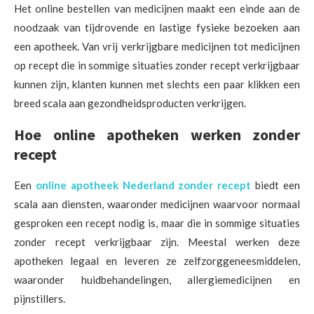
Het online bestellen van medicijnen maakt een einde aan de
noodzaak van tijdrovende en lastige fysieke bezoeken aan
een apotheek. Van vrij verkrijgbare medicijnen tot medicijnen
op recept die in sommige situaties zonder recept verkrijgbaar
kunnen zijn, klanten kunnen met slechts een paar klikken een
breed scala aan gezondheidsproducten verkrijgen.
Hoe online apotheken werken zonder
recept
Een
online apotheek Nederland zonder recept
biedt een
scala aan diensten, waaronder medicijnen waarvoor normaal
gesproken een recept nodig is, maar die in sommige situaties
zonder recept verkrijgbaar zijn. Meestal werken deze
apotheken legaal en leveren ze zelfzorggeneesmiddelen,
waaronder huidbehandelingen, allergiemedicijnen en
pijnstillers.