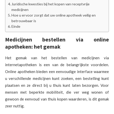
Juridische kwesties bij het kopen van receptvrije
medicijnen
Hoe u ervoor zorgt dat uw online apotheek veilig en
betrouwbaar is
Einde
Medicijnen bestellen via online
apotheken: het gemak
Het gemak van het bestellen van medicijnen via
internetapotheken is een van de belangrijkste voordelen.
Online apotheken bieden een eenvoudige interface waarmee
u verschillende medicijnen kunt zoeken, een bestelling kunt
plaatsen en ze direct bij u thuis kunt laten bezorgen. Voor
mensen met beperkte mobiliteit, die ver weg wonen of
gewoon de eenvoud van thuis kopen waarderen, is dit gemak
zeer nuttig.