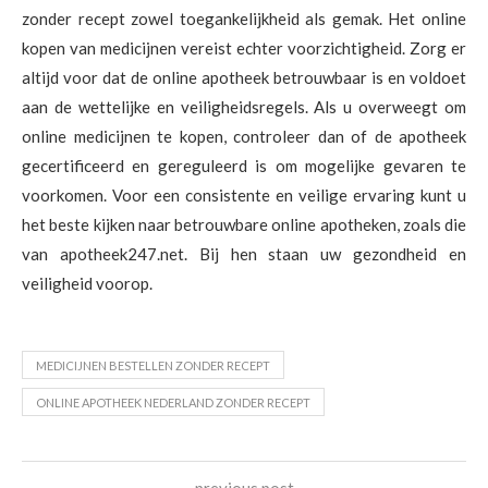
zonder recept zowel toegankelijkheid als gemak. Het online
kopen van medicijnen vereist echter voorzichtigheid. Zorg er
altijd voor dat de online apotheek betrouwbaar is en voldoet
aan de wettelijke en veiligheidsregels. Als u overweegt om
online medicijnen te kopen, controleer dan of de apotheek
gecertificeerd en gereguleerd is om mogelijke gevaren te
voorkomen. Voor een consistente en veilige ervaring kunt u
het beste kijken naar betrouwbare online apotheken, zoals die
van apotheek247.net. Bij hen staan ​​uw gezondheid en
veiligheid voorop.
MEDICIJNEN BESTELLEN ZONDER RECEPT
ONLINE APOTHEEK NEDERLAND ZONDER RECEPT
previous post