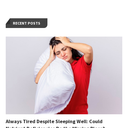
RECENT POSTS
Always Tired Despite Sleeping Well: Could