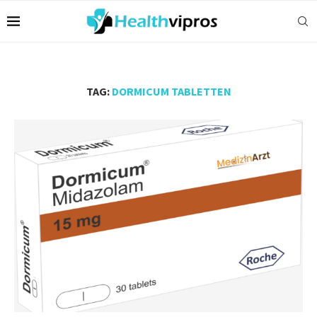
TAG:
DORMICUM TABLETTEN