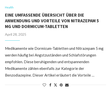
Health
EINE UMFASSENDE ÜBERSICHT ÜBER DIE
ANWENDUNG UND VORTEILE VON NITRAZEPAM 5
MG UND DORMICUM-TABLETTEN
April 28, 2025
Medikamente wie Dormicum-Tabletten und Nitrazepam 5 mg
werden häufig bei Angstzuständen und Schlafstörungen
empfohlen. Diese beruhigenden und entspannenden
Medikamente zählen ebenfalls zur Kategorie der
Benzodiazepine. Dieser Artikel erläutert die Vorteile …